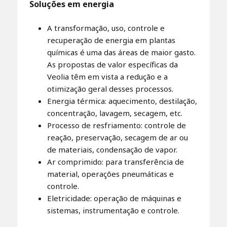
Soluções em energia
A transformação, uso, controle e
recuperação de energia em plantas
químicas é uma das áreas de maior gasto.
As propostas de valor específicas da
Veolia têm em vista a redução e a
otimização geral desses processos.
Energia térmica: aquecimento, destilação,
concentração, lavagem, secagem, etc.
Processo de resfriamento: controle de
reação, preservação, secagem de ar ou
de materiais, condensação de vapor.
Ar comprimido: para transferência de
material, operações pneumáticas e
controle.
Eletricidade: operação de máquinas e
sistemas, instrumentação e controle.