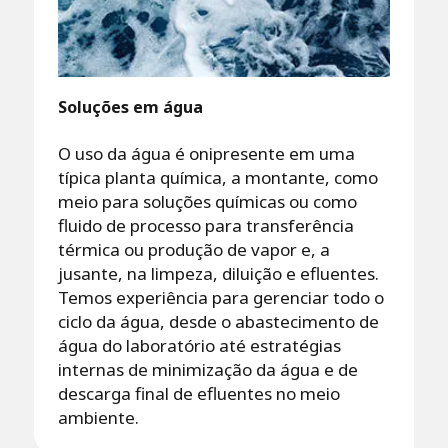
Soluções em água
O uso da água é onipresente em uma
típica planta química, a montante, como
meio para soluções químicas ou como
fluido de processo para transferência
térmica ou produção de vapor e, a
jusante, na limpeza, diluição e efluentes.
Temos experiência para gerenciar todo o
ciclo da água, desde o abastecimento de
água do laboratório até estratégias
internas de minimização da água e de
descarga final de efluentes no meio
ambiente.