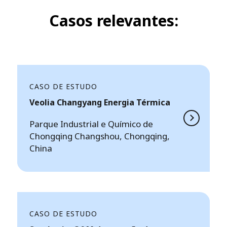
Casos relevantes:
CASO DE ESTUDO
Veolia Changyang Energia Térmica
Parque Industrial e Químico de
Chongqing Changshou, Chongqing,
China
CASO DE ESTUDO