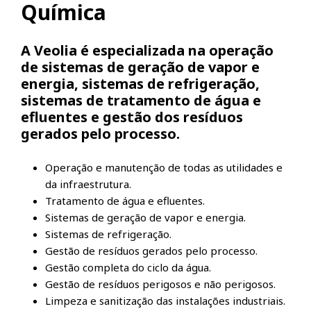
Química
A Veolia é especializada na operação
de sistemas de geração de vapor e
energia, sistemas de refrigeração,
sistemas de tratamento de água e
efluentes e gestão dos resíduos
gerados pelo processo.
Operação e manutenção de todas as utilidades e
da infraestrutura.
Tratamento de água e efluentes.
Sistemas de geração de vapor e energia.
Sistemas de refrigeração.
Gestão de resíduos gerados pelo processo.
Gestão completa do ciclo da água.
Gestão de resíduos perigosos e não perigosos.
Limpeza e sanitização das instalações industriais.