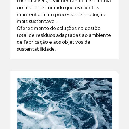
combustíveis, realimentando a economia
circular e permitindo que os clientes
mantenham um processo de produção
mais sustentável.
Oferecimento de soluções na gestão
total de resíduos adaptadas ao ambiente
de fabricação e aos objetivos de
sustentabilidade.