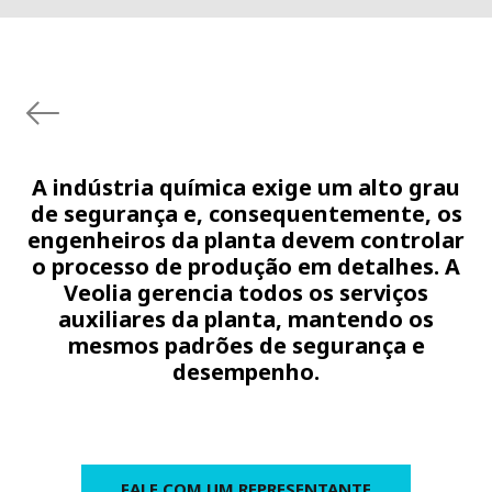
A indústria química exige um alto grau
de segurança e, consequentemente, os
engenheiros da planta devem controlar
o processo de produção em detalhes. A
Veolia gerencia todos os serviços
auxiliares da planta, mantendo os
mesmos padrões de segurança e
desempenho.
FALE COM UM REPRESENTANTE