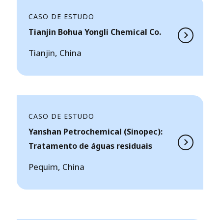
CASO DE ESTUDO
Tianjin Bohua Yongli Chemical Co.
Tianjin, China
CASO DE ESTUDO
Yanshan Petrochemical (Sinopec):
Tratamento de águas residuais
Pequim, China