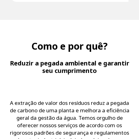
Como e por quê?
Reduzir a pegada ambiental e garantir
seu cumprimento
A extração de valor dos resíduos reduz a pegada
de carbono de uma planta e melhora a eficiência
geral da gestão da água. Temos orgulho de
oferecer nossos serviços de acordo com os
rigorosos padrões de segurança e regulamentos