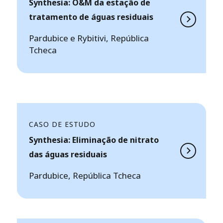
Synthesia: O&M da estação de
tratamento de águas residuais
Pardubice e Rybitivi, República
Tcheca
CASO DE ESTUDO
Synthesia: Eliminação de nitrato
das águas residuais
Pardubice, República Tcheca