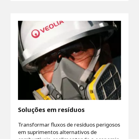
Soluções em resíduos
Transformar fluxos de resíduos perigosos
em suprimentos alternativos de