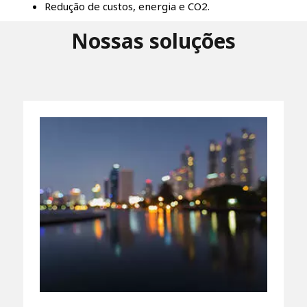
Redução de custos, energia e CO2.
Nossas soluções