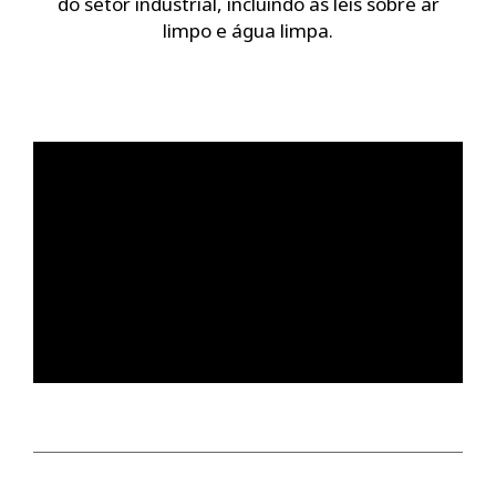
do setor industrial, incluindo as leis sobre ar
limpo e água limpa.