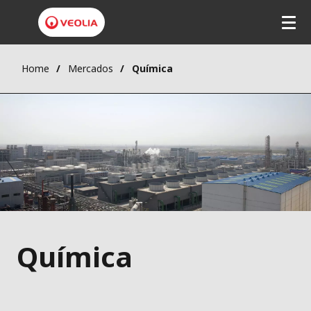
Home
Mercados
Química
Química