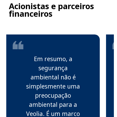
Acionistas e parceiros
financeiros
Em resumo, a
segurança
ambiental não é
simplesmente uma
preocupação
ambiental para a
Veolia. É um marco