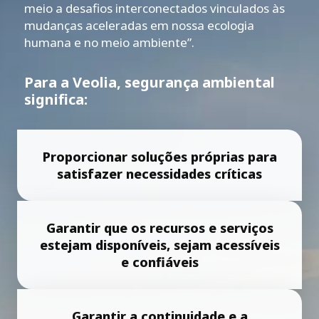
meio a desafios interconectados vinculados às
mudanças aceleradas em nossa ecologia
humana e no meio ambiente”.
Para a Veolia, segurança ambiental
significa:
Proporcionar soluções próprias para
satisfazer necessidades críticas
Garantir que os recursos e serviços
estejam disponíveis, sejam acessíveis
e confiáveis
Garantir a continuidade e a