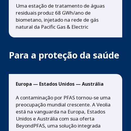
Uma estação de tratamento de águas
residuais produz 68 GWh/ano de
biometano, injetado na rede de gás
natural da Pacific Gas & Electric
Para a proteção da saúde
Europa — Estados Unidos — Austrália
A contaminação por PFAS tornou-se uma
preocupação mundial crescente. A Veolia
está na vanguarda na Europa, Estados
Unidos e Austrália com sua oferta
BeyondPFAS, uma solução integrada