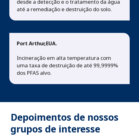
desde a detecção e o tratamento da água
até a remediação e destruição do solo.
Port Arthur,EUA.
Incineração em alta temperatura com
uma taxa de destruição de até 99,9999%
dos PFAS alvo.
Depoimentos de nossos
grupos de interesse