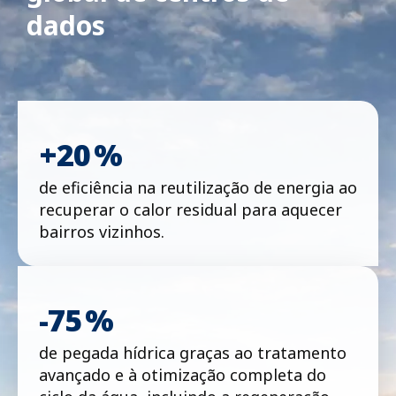
dados
+20 %
de eficiência na reutilização de energia ao
recuperar o calor residual para aquecer
bairros vizinhos.
-75 %
de pegada hídrica graças ao tratamento
avançado e à otimização completa do