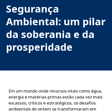
Segurança
Ambiental: um pilar
da soberania e da
prosperidade
Em um mundo onde recursos vitais como água,
energia e matérias-primas estão cada vez mais
escassos, críticos e estratégicos, os desafios
ambientais de ontem se transformaram em