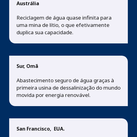
Austrália
Reciclagem de água quase infinita para
uma mina de lítio, o que efetivamente
duplica sua capacidade.
Sur, Omã
Abastecimento seguro de água graças à
primeira usina de dessalinização do mundo
movida por energia renovável.
San Francisco, EUA.