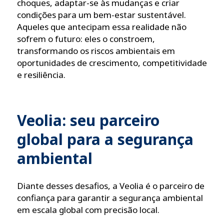
choques, adaptar-se às mudanças e criar
condições para um bem-estar sustentável.
Aqueles que antecipam essa realidade não
sofrem o futuro: eles o constroem,
transformando os riscos ambientais em
oportunidades de crescimento, competitividade
e resiliência.
Veolia: seu parceiro
global para a segurança
ambiental
Diante desses desafios, a Veolia é o parceiro de
confiança para garantir a segurança ambiental
em escala global com precisão local.