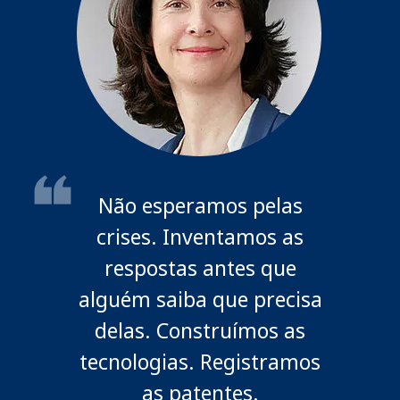
Não esperamos pelas
crises. Inventamos as
respostas antes que
alguém saiba que precisa
delas. Construímos as
tecnologias. Registramos
as patentes.