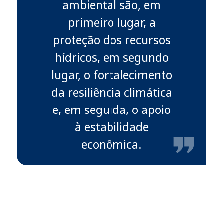
ambiental são, em
primeiro lugar, a
proteção dos recursos
hídricos, em segundo
lugar, o fortalecimento
da resiliência climática
e, em seguida, o apoio
à estabilidade
econômica.