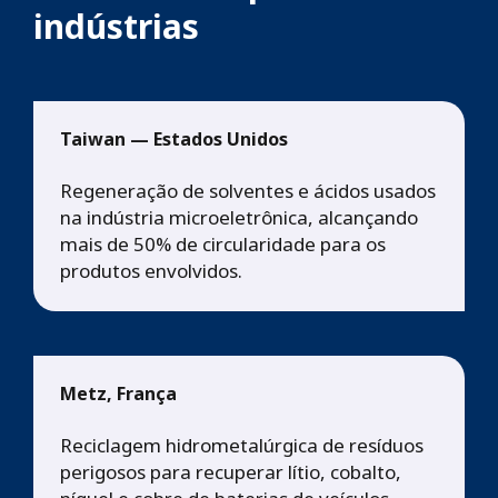
indústrias
Taiwan — Estados Unidos
Regeneração de solventes e ácidos usados
na indústria microeletrônica, alcançando
mais de 50% de circularidade para os
produtos envolvidos.
Metz, França
Reciclagem hidrometalúrgica de resíduos
perigosos para recuperar lítio, cobalto,