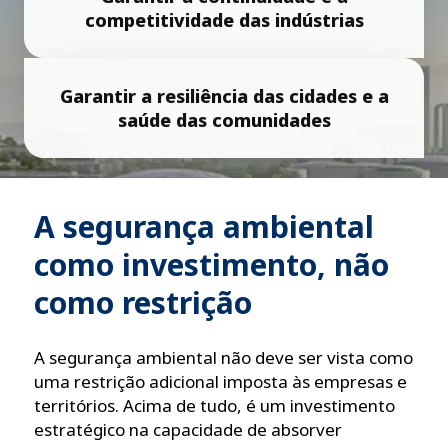
competitividade das indústrias
Garantir a resiliência das cidades e a
saúde das comunidades
A segurança ambiental
como investimento, não
como restrição
A segurança ambiental não deve ser vista como
uma restrição adicional imposta às empresas e
territórios. Acima de tudo, é um investimento
estratégico na capacidade de absorver