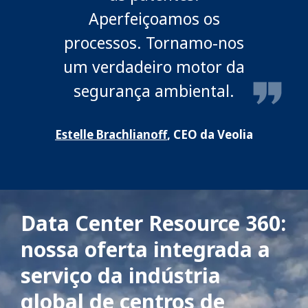
Aperfeiçoamos os
processos. Tornamo-nos
um verdadeiro motor da
segurança ambiental.
Estelle Brachlianoff
, CEO da Veolia
Data Center Resource 360:
nossa oferta integrada a
serviço da indústria
global de centros de