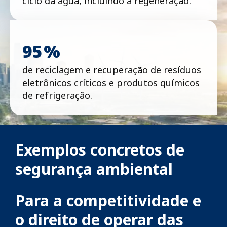
ciclo da água, incluindo a regeneração.
95 %
de reciclagem e recuperação de resíduos
eletrônicos críticos e produtos químicos
de refrigeração.
Exemplos concretos de
segurança ambiental
Para a competitividade e
o direito de operar das