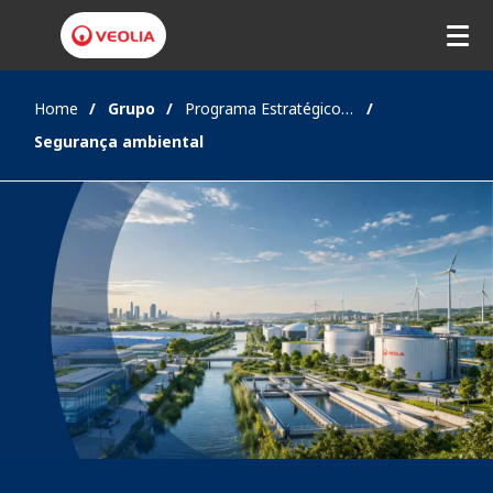
Home
Grupo
Programa Estratégico GreenUp 2024-2027
Segurança ambiental