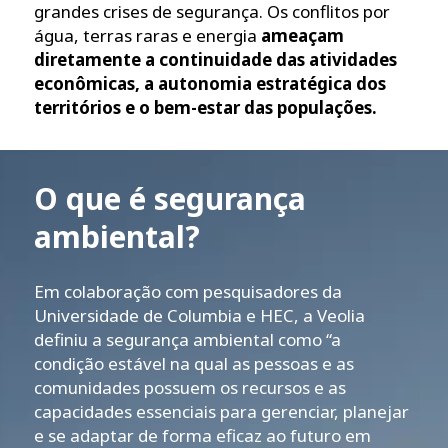
grandes crises de segurança. Os conflitos por
água, terras raras e energia
ameaçam
diretamente a continuidade das atividades
econômicas, a autonomia estratégica dos
territórios e o bem-estar das populações.
O que é segurança
ambiental?
Em colaboração com pesquisadores da
Universidade de Columbia e HEC, a Veolia
definiu a segurança ambiental como “a
condição estável na qual as pessoas e as
comunidades possuem os recursos e as
capacidades essenciais para gerenciar, planejar
e se adaptar de forma eficaz ao futuro em