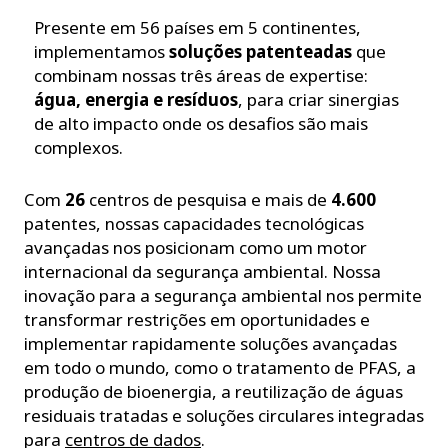
Presente em 56 países em 5 continentes,
implementamos
soluções patenteadas
que
combinam nossas três áreas de expertise:
água, energia e resíduos
, para criar sinergias
de alto impacto onde os desafios são mais
complexos.
Com
26
centros de pesquisa e mais de
4.600
patentes, nossas capacidades tecnológicas
avançadas nos posicionam como um motor
internacional da segurança ambiental. Nossa
inovação para a segurança ambiental nos permite
transformar restrições em oportunidades e
implementar rapidamente soluções avançadas
em todo o mundo, como o tratamento de PFAS, a
produção de bioenergia, a reutilização de águas
residuais tratadas e soluções circulares integradas
para
centros de dados
.