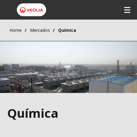
Home
Mercados
Química
Química