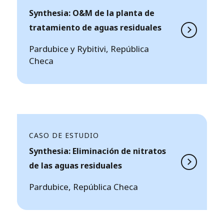
Synthesia: O&M de la planta de
tratamiento de aguas residuales
Pardubice y Rybitivi, República
Checa
CASO DE ESTUDIO
Synthesia: Eliminación de nitratos
de las aguas residuales
Pardubice, República Checa