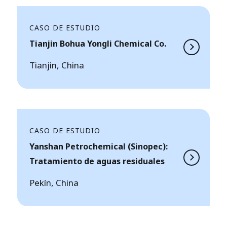
CASO DE ESTUDIO
Tianjin Bohua Yongli Chemical Co.
Tianjin, China
CASO DE ESTUDIO
Yanshan Petrochemical (Sinopec):
Tratamiento de aguas residuales
Pekín, China