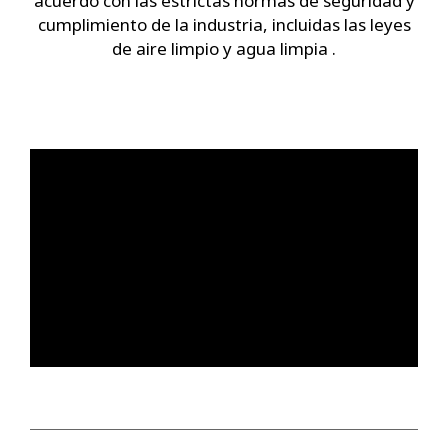
acuerdo con las estrictas normas de seguridad y
cumplimiento de la industria, incluidas las leyes
de aire limpio y agua limpia .