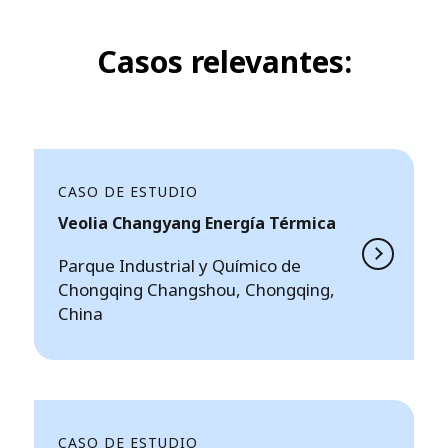
Casos relevantes:
CASO DE ESTUDIO
Veolia Changyang Energía Térmica
Parque Industrial y Químico de
Chongqing Changshou, Chongqing,
China
CASO DE ESTUDIO