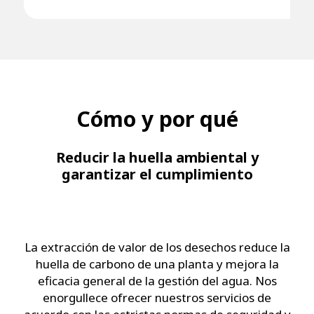
Cómo y por qué
Reducir la huella ambiental y
garantizar el cumplimiento
La extracción de valor de los desechos reduce la
huella de carbono de una planta y mejora la
eficacia general de la gestión del agua. Nos
enorgullece ofrecer nuestros servicios de