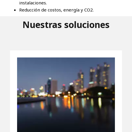
instalaciones.
Reducción de costos, energía y CO2.
Nuestras soluciones