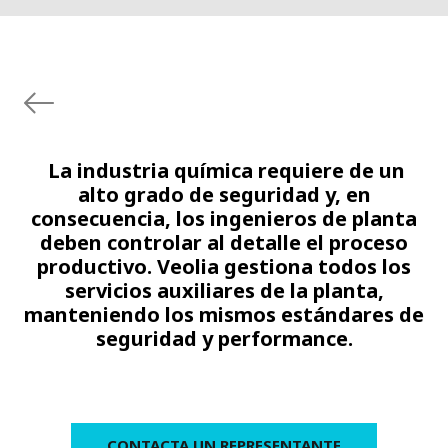
La industria química requiere de un
alto grado de seguridad y, en
consecuencia, los ingenieros de planta
deben controlar al detalle el proceso
productivo. Veolia gestiona todos los
servicios auxiliares de la planta,
manteniendo los mismos estándares de
seguridad y performance.
CONTACTA UN REPRESENTANTE