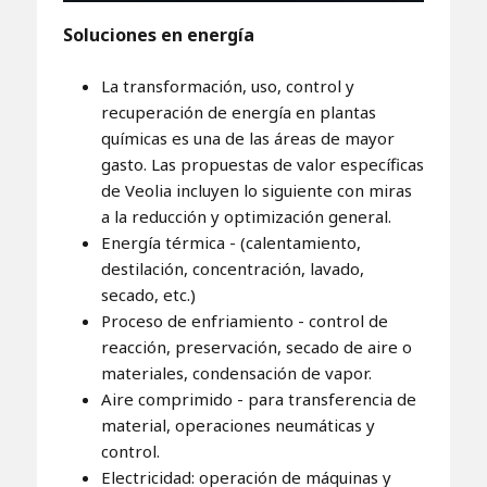
Soluciones en energía
La transformación, uso, control y
recuperación de energía en plantas
químicas es una de las áreas de mayor
gasto. Las propuestas de valor específicas
de Veolia incluyen lo siguiente con miras
a la reducción y optimización general.
Energía térmica - (calentamiento,
destilación, concentración, lavado,
secado, etc.)
Proceso de enfriamiento - control de
reacción, preservación, secado de aire o
materiales, condensación de vapor.
Aire comprimido - para transferencia de
material, operaciones neumáticas y
control.
Electricidad: operación de máquinas y