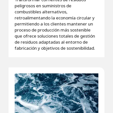
peligrosos en suministros de
combustibles alternativos,
retroalimentando la economía circular y
permitiendo a los clientes mantener un
proceso de producción más sostenible
que ofrece soluciones totales de gestión
de residuos adaptadas al entorno de
fabricación y objetivos de sostenibilidad.