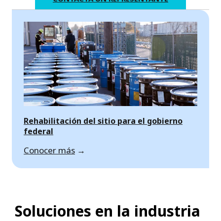
Rehabilitación del sitio para el gobierno
federal
Conocer más
→
Soluciones en la industria