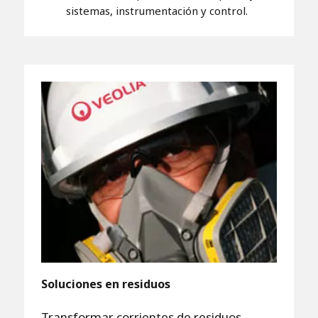
sistemas, instrumentación y control.
Soluciones en residuos
Transformar corrientes de residuos