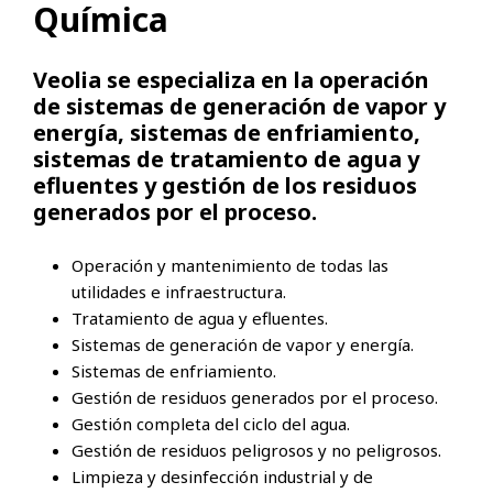
Química
Veolia se especializa en la operación
de sistemas de generación de vapor y
energía, sistemas de enfriamiento,
sistemas de tratamiento de agua y
efluentes y gestión de los residuos
generados por el proceso.
Operación y mantenimiento de todas las
utilidades e infraestructura.
Tratamiento de agua y efluentes.
Sistemas de generación de vapor y energía.
Sistemas de enfriamiento.
Gestión de residuos generados por el proceso.
Gestión completa del ciclo del agua.
Gestión de residuos peligrosos y no peligrosos.
Limpieza y desinfección industrial y de