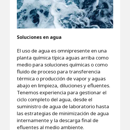
Soluciones en agua
El uso de agua es omnipresente en una
planta química típica aguas arriba como
medio para soluciones químicas o como
fluido de proceso para transferencia
térmica o producción de vapor y aguas
abajo en limpieza, diluciones y efluentes.
Tenemos experiencia para gestionar el
ciclo completo del agua, desde el
suministro de agua de laboratorio hasta
las estrategias de minimización de agua
internamente y la descarga final de
efluentes al medio ambiente.