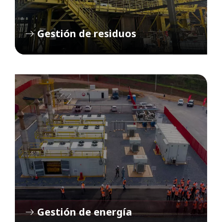
Gestión de residuos
Gestión de energía