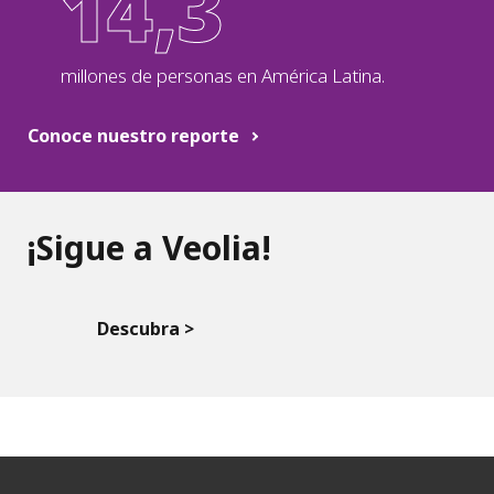
14,3
millones
de personas en América Latina.
Conoce nuestro reporte
¡Sigue a Veolia!
Descubra >