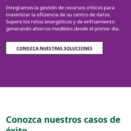
Integramos la gestión de recursos críticos para
maximizar la eficiencia de su centro de datos.
Supere los retos energéticos y de enfriamiento
generando ahorros medibles desde el primer día.
CONOZCA NUESTRAS SOLUCIONES
Conozca nuestros casos de 
éxito