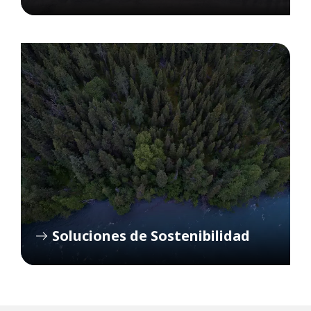
Soluciones de Sostenibilidad