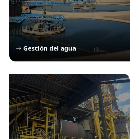
Gestión del agua