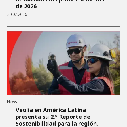
de 2026
30.07.2026
News
Veolia en América Latina
presenta su 2.º Reporte de
Sostenibilidad para la región.