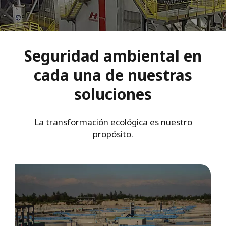
Seguridad ambiental en
cada una de nuestras
soluciones
La transformación ecológica es nuestro
propósito.