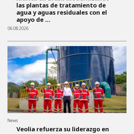
las plantas de tratamiento de
agua y aguas residuales con el
apoyo de …
06.08.2026
News
Veolia refuerza su liderazgo en