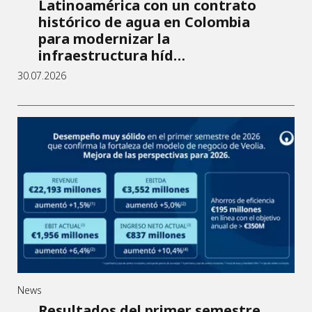
Latinoamérica con un contrato
histórico de agua en Colombia
para modernizar la
infraestructura híd…
30.07.2026
News
Resultados del primer semestre