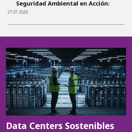
Seguridad Ambiental en Acción:
27.07.2026
Data Centers Sostenibles