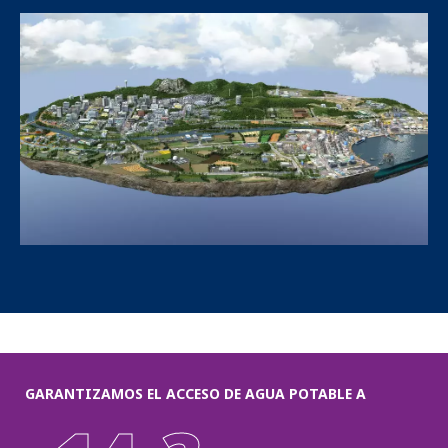
GARANTIZAMOS EL ACCESO DE AGUA POTABLE A