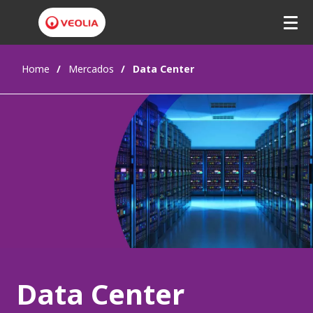
Home
Mercados
Data Center
Data Center