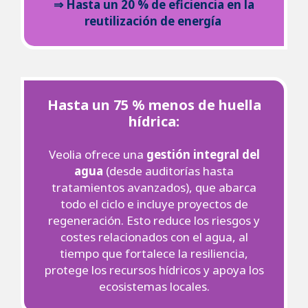
⇒ Hasta un 20 % de eficiencia en la
reutilización de energía
Hasta un 75 % menos de huella
hídrica:
Veolia ofrece una
gestión integral del
agua
(desde auditorías hasta
tratamientos avanzados), que abarca
todo el ciclo e incluye proyectos de
regeneración. Esto reduce los riesgos y
costes relacionados con el agua, al
tiempo que fortalece la resiliencia,
protege los recursos hídricos y apoya los
ecosistemas locales.