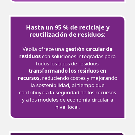
Hasta un 95 % de reciclaje y
reutilización de residuos:
Veolia ofrece una
gestión circular de
residuos
con soluciones integradas para
todos los tipos de residuos:
transformando los residuos en
recursos,
reduciendo costes y mejorando
la sostenibilidad, al tiempo que
contribuye a la seguridad de los recursos
y a los modelos de economía circular a
nivel local.