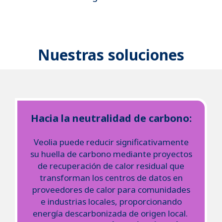
Nuestras soluciones
Hacia la neutralidad de carbono:
Veolia puede reducir significativamente
su huella de carbono mediante proyectos
de recuperación de calor residual que
transforman los centros de datos en
proveedores de calor para comunidades
e industrias locales, proporcionando
energía descarbonizada de origen local.