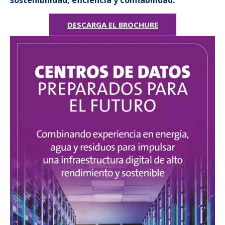
DESCARGA EL BROCHURE