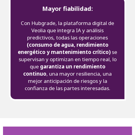
Mayor fiabilidad:
Con Hubgrade, la plataforma digital de
Veolia que integra IA y análisis
predictivos, todas las operaciones
(consumo de agua, rendimiento
energético y mantenimiento crítico)
se
supervisan y optimizan en tiempo real, lo
que
garantiza un rendimiento
continuo
, una mayor resiliencia, una
mejor anticipación de riesgos y la
confianza de las partes interesadas.