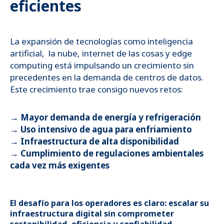
eficientes
La expansión de tecnologías como inteligencia
artificial, la nube, internet de las cosas y edge
computing está impulsando un crecimiento sin
precedentes en la demanda de centros de datos.
Este crecimiento trae consigo nuevos retos:
→ Mayor demanda de energía y refrigeración
→ Uso intensivo de agua para enfriamiento
→ Infraestructura de alta disponibilidad
→ Cumplimiento de regulaciones ambientales
cada vez más exigentes
El desafío para los operadores es claro: escalar su
infraestructura digital sin comprometer
sostenibilidad, eficiencia y confiabilidad.