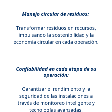
Manejo circular de residuos:
Transformar residuos en recursos,
impulsando la sostenibilidad y la
economía circular en cada operación.
Confiabilidad en cada etapa de su
operación:
Garantizar el rendimiento y la
seguridad de las instalaciones a
través de monitoreo inteligente y
tecnologías avanzadas.