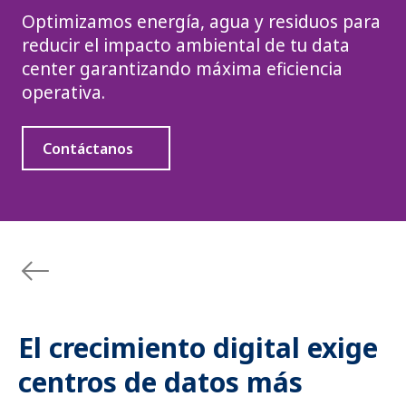
Optimizamos energía, agua y residuos para
reducir el impacto ambiental de tu data
center garantizando máxima eficiencia
operativa.
Contáctanos
El crecimiento digital exige
centros de datos más