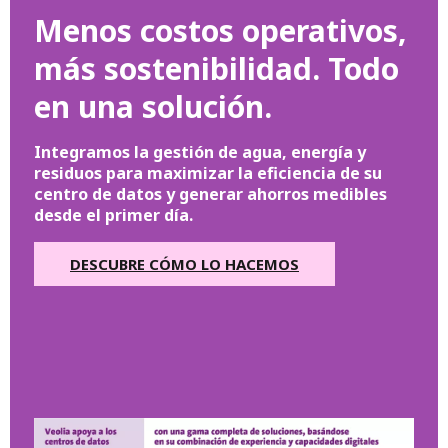
Menos costos operativos,
más sostenibilidad. Todo
en una solución.
Integramos la gestión de agua, energía y
residuos para maximizar la eficiencia de su
centro de datos y generar ahorros medibles
desde el primer día.
DESCUBRE CÓMO LO HACEMOS