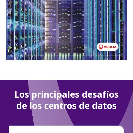
Los principales desafíos
de los centros de datos