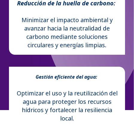
Reducción de la huella de carbono:
Minimizar el impacto ambiental y
avanzar hacia la neutralidad de
carbono mediante soluciones
circulares y energías limpias.
Gestión eficiente del agua:
Optimizar el uso y la reutilización del
agua para proteger los recursos
hídricos y fortalecer la resiliencia
local.