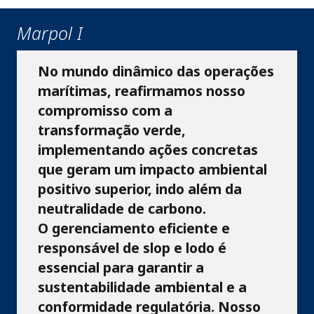
Marpol I
No mundo dinâmico das operações
marítimas, reafirmamos nosso
compromisso com a
transformação verde,
implementando ações concretas
que geram um impacto ambiental
positivo superior, indo além da
neutralidade de carbono.
O gerenciamento eficiente e
responsável de slop e lodo é
essencial para garantir a
sustentabilidade ambiental e a
conformidade regulatória. Nosso