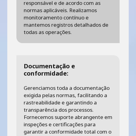
responsável e de acordo com as
normas aplicáveis. Realizamos
monitoramento contínuo e
mantemos registros detalhados de
todas as operações.
Documentação e
conformidade:
Gerenciamos toda a documentação
exigida pelas normas, facilitando a
rastreabilidade e garantindo a
transparência dos processos.
Fornecemos suporte abrangente em
inspeções e certificações para
garantir a conformidade total com o