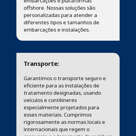
embarcações e plataformas
offshore. Nossas soluções são
personalizadas para atender a
diferentes tipos e tamanhos de
embarcações e instalações.
Transporte:
Garantimos o transporte seguro e
eficiente para as instalações de
tratamento designadas, usando
veículos e contêineres
especialmente projetados para
esses materiais. Cumprimos
rigorosamente as normas locais e
internacionais que regem o