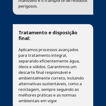
manuseio e o transporte de resíduos
perigosos.
Tratamento e disposição
final:
Aplicamos processos avançados
para tratamento integral,
separando eficientemente água,
óleos e sólidos. Garantimos um
descarte final responsável e
ambientalmente correto, incluindo
alternativas sustentáveis, como a
reciclagem, sempre seguindo as
melhores práticas e as normas
ambientais em vigor.