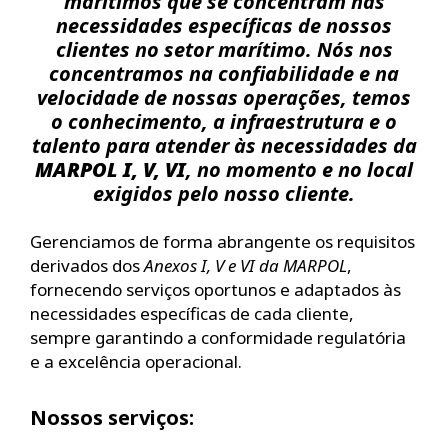
marítimos que se concentram nas
necessidades específicas de nossos
clientes no setor marítimo. Nós nos
concentramos na confiabilidade e na
velocidade de nossas operações, temos
o conhecimento, a infraestrutura e o
talento para atender às necessidades da
MARPOL I, V, VI
, no momento e no local
exigidos pelo nosso cliente.
Gerenciamos de forma abrangente os requisitos
derivados dos
Anexos I, V e VI da MARPOL
,
fornecendo serviços oportunos e adaptados às
necessidades específicas de cada cliente,
sempre garantindo a conformidade regulatória
e a excelência operacional.
Nossos serviços: