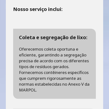
Nosso serviço inclui:
Coleta e segregação de lixo:
Oferecemos coleta oportuna e
eficiente, garantindo a segregação
precisa de acordo com os diferentes
tipos de resíduos gerados.
Fornecemos contêineres específicos
que cumprem rigorosamente as
normas estabelecidas no Anexo V da
MARPOL.