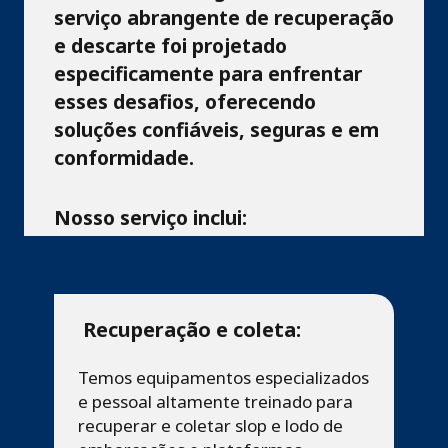
serviço abrangente de recuperação
e descarte foi projetado
especificamente para enfrentar
esses desafios, oferecendo
soluções confiáveis, seguras e em
conformidade.
Nosso serviço inclui:
Recuperação e coleta:
Temos equipamentos especializados
e pessoal altamente treinado para
recuperar e coletar slop e lodo de