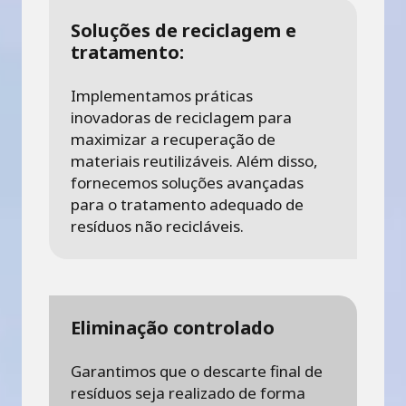
Soluções de reciclagem e
tratamento:
Implementamos práticas
inovadoras de reciclagem para
maximizar a recuperação de
materiais reutilizáveis. Além disso,
fornecemos soluções avançadas
para o tratamento adequado de
resíduos não recicláveis.
Eliminação controlado
Garantimos que o descarte final de
resíduos seja realizado de forma