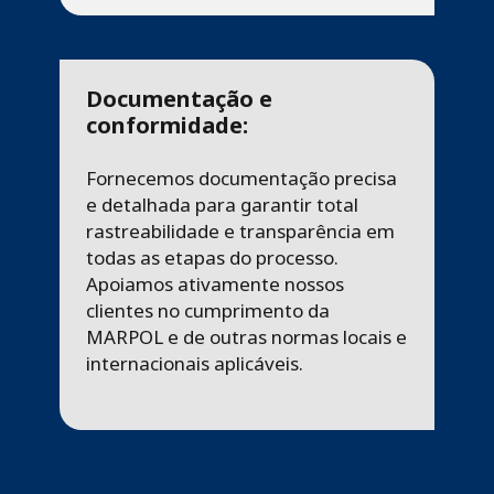
Documentação e
conformidade:
Fornecemos documentação precisa
e detalhada para garantir total
rastreabilidade e transparência em
todas as etapas do processo.
Apoiamos ativamente nossos
clientes no cumprimento da
MARPOL e de outras normas locais e
internacionais aplicáveis.