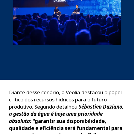
Diante desse cenário, a Veolia destacou o papel
crítico dos recursos hídricos para o futuro
produtivo. Segundo detalhou
Sébastien Daziano,
a gestão da água é hoje uma prioridade
absoluta:
"garantir sua disponibilidade,
qualidade e eficiência será fundamental para