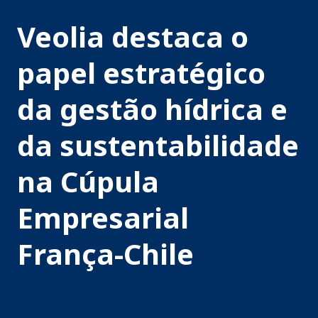
Veolia destaca o
papel estratégico
da gestão hídrica e
da sustentabilidade
na Cúpula
Empresarial
França-Chile