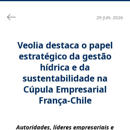
29 JUN. 2026
Veolia destaca o papel
estratégico da gestão
hídrica e da
sustentabilidade na
Cúpula Empresarial
França-Chile
Autoridades, líderes empresariais e