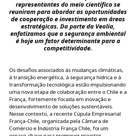
representantes do meio científico se
reuniram para abordar as oportunidades
de cooperação e investimento em áreas
estratégicas. Da parte da Veolia,
enfatizamos que a segurança ambiental
é hoje um fator determinante para a
competitividade.
Os desafios associados às mudanças climáticas,
à transição energética, à segurança hídrica e à
transformação tecnológica estão impulsionando
uma nova etapa de colaboração entre o Chile e a
França, fortemente focada em inovação e
desenvolvimento de soluções sustentáveis.
Nesse contexto, a recente Cúpula Empresarial
França-Chile, organizada pela Câmara de
Comércio e Indústria França Chile, foi um
espaço-chave para promover projetos