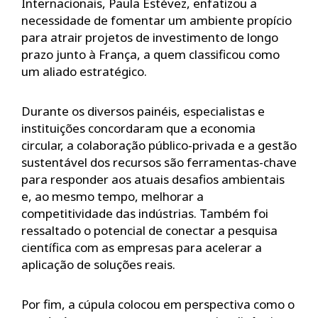
Internacionais, Paula Estévez, enfatizou a
necessidade de fomentar um ambiente propício
para atrair projetos de investimento de longo
prazo junto à França, a quem classificou como
um aliado estratégico.
Durante os diversos painéis, especialistas e
instituições concordaram que a economia
circular, a colaboração público-privada e a gestão
sustentável dos recursos são ferramentas-chave
para responder aos atuais desafios ambientais
e, ao mesmo tempo, melhorar a
competitividade das indústrias. Também foi
ressaltado o potencial de conectar a pesquisa
científica com as empresas para acelerar a
aplicação de soluções reais.
Por fim, a cúpula colocou em perspectiva como o