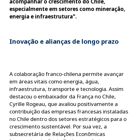
acompanhar o crescimento do Chile,
especialmente em setores como mineração,
energia e infraestrutura".
Inovação e alianças de longo prazo
A colaboração franco-chilena permite avançar
em áreas vitais como energia, água,
infraestrutura, transporte e tecnologia. Assim
destacou o embaixador da França no Chile,
Cyrille Rogeau, que avaliou positivamente a
contribuição das empresas francesas instaladas
no Chile dentro dos setores estratégicos para o
crescimento sustentável. Por sua vez, a
subsecretária de Relações Econômicas