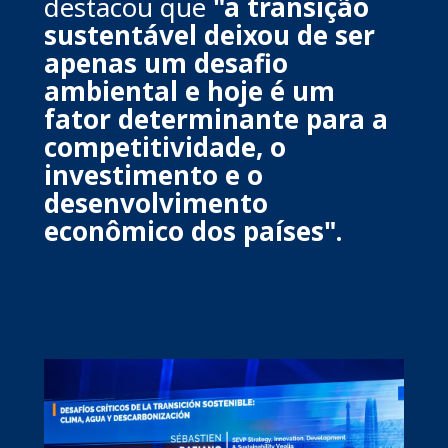
destacou que
"a transição
sustentável deixou de ser
apenas um desafio
ambiental e hoje é um
fator determinante para a
competitividade, o
investimento e o
desenvolvimento
econômico dos países".