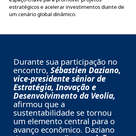
estratégicos e acelerar investimentos diante de
um cenário global dinâmico.
Durante sua participação no
encontro,
Sébastien Daziano,
vice-presidente sênior de
Estratégia, Inovação e
Desenvolvimento da Veolia,
afirmou que a
sustentabilidade se tornou
um elemento central para o
avanço econômico. Daziano