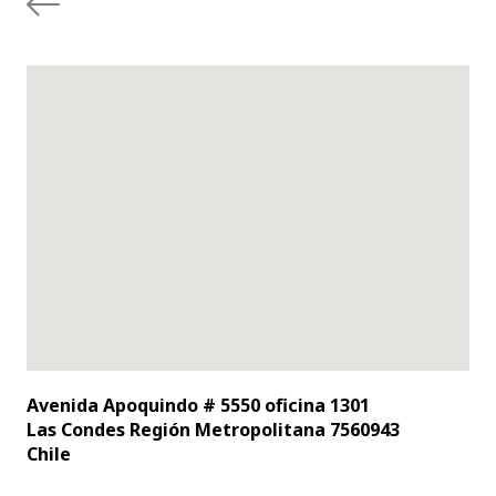
Avenida Apoquindo # 5550 oficina 1301
Las Condes Región Metropolitana 7560943
Chile