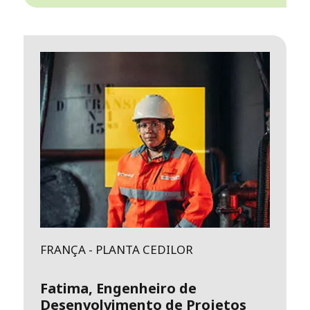
FRANÇA - PLANTA CEDILOR
Fatima, Engenheiro de
Desenvolvimento de Projetos