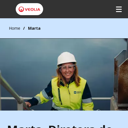
Home
Marta