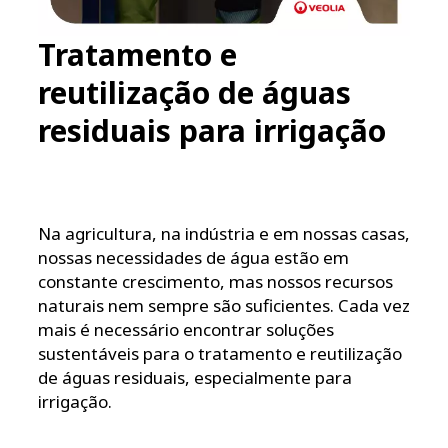
Tratamento e
reutilização de águas
residuais para irrigação
Na agricultura, na indústria e em nossas casas,
nossas necessidades de água estão em
constante crescimento, mas nossos recursos
naturais nem sempre são suficientes. Cada vez
mais é necessário encontrar soluções
sustentáveis para o tratamento e reutilização
de águas residuais, especialmente para
irrigação.