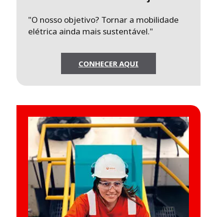
"O nosso objetivo? Tornar a mobilidade
elétrica ainda mais sustentável."
CONHECER AQUI