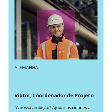
ALEMANHA
Viktor, Coordenador de Projeto
"A nossa ambição? Ajudar as cidades a