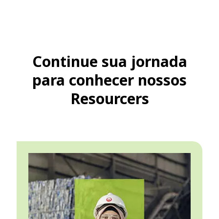
Continue sua jornada
para conhecer nossos
Resourcers