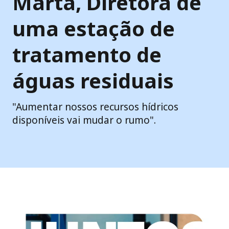
Marta, Diretora de
uma estação de
tratamento de
águas residuais
"Aumentar nossos recursos hídricos
disponíveis vai mudar o rumo".