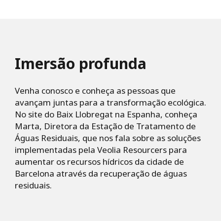
Imersão profunda
Venha conosco e conheça as pessoas que
avançam juntas para a transformação ecológica.
No site do Baix Llobregat na Espanha, conheça
Marta, Diretora da Estação de Tratamento de
Águas Residuais, que nos fala sobre as soluções
implementadas pela Veolia Resourcers para
aumentar os recursos hídricos da cidade de
Barcelona através da recuperação de águas
residuais.