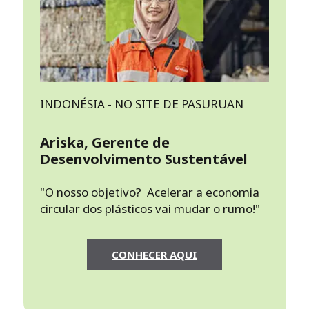
INDONÉSIA - NO SITE DE PASURUAN
Ariska, Gerente de
Desenvolvimento Sustentável
"O nosso objetivo? Acelerar a economia
circular dos plásticos vai mudar o rumo!"
CONHECER AQUI