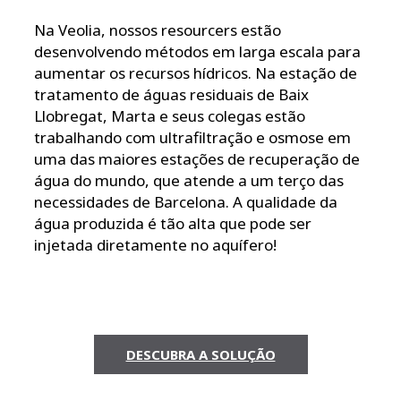
Na Veolia, nossos resourcers estão
desenvolvendo métodos em larga escala para
aumentar os recursos hídricos. Na estação de
tratamento de águas residuais de Baix
Llobregat, Marta e seus colegas estão
trabalhando com ultrafiltração e osmose em
uma das maiores estações de recuperação de
água do mundo, que atende a um terço das
necessidades de Barcelona. A qualidade da
água produzida é tão alta que pode ser
injetada diretamente no aquífero!
DESCUBRA A SOLUÇÃO