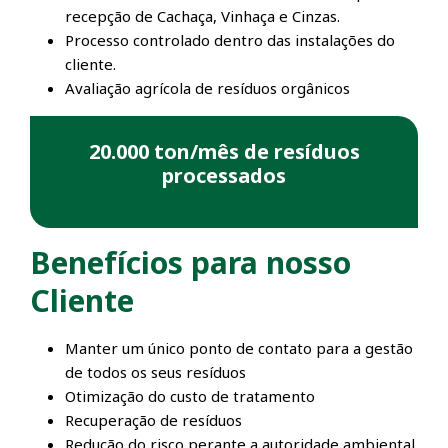
recepção de Cachaça, Vinhaça e Cinzas.
Processo controlado dentro das instalações do
cliente.
Avaliação agrícola de resíduos orgânicos
20.000 ton/mês de resíduos
processados
Benefícios para nosso
Cliente
Manter um único ponto de contato para a gestão
de todos os seus resíduos
Otimização do custo de tratamento
Recuperação de resíduos
Redução do risco perante a autoridade ambiental