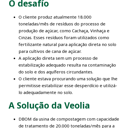
O desafío
O cliente produz atualmente 18.000
toneladas/mês de resíduos do processo de
produção de açúcar, como Cachaça, Vinhaça e
Cinzas. Esses resíduos foram utilizados como
fertilizante natural para aplicação direta no solo
para cultivos de cana de açúcar.
A aplicação direta sem um processo de
estabilização adequado resulta na contaminação
do solo e dos aquíferos circundantes.
O cliente estava procurando uma solução que lhe
permitisse estabilizar esse desperdício e utilizá-
lo adequadamente no solo.
A Solução da Veolia
DBOM da usina de compostagem com capacidade
de tratamento de 20.000 toneladas/mês para a