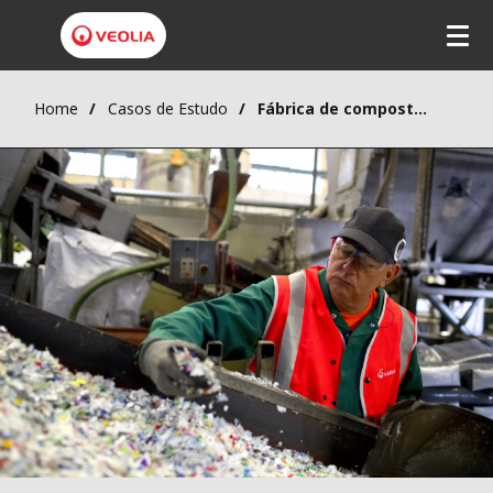
Home
Casos de Estudo
Fábrica de compostagem DBOM