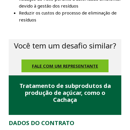
devido à gestão dos resíduos
Reduzir os custos do processo de eliminação de
resíduos
Você tem um desafio similar?
FALE COM UM REPRESENTANTE
Tratamento de subprodutos da
produção de açúcar, como o
Cachaça
DADOS DO CONTRATO