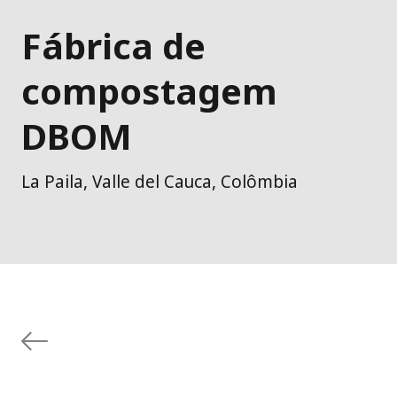
Fábrica de
compostagem
DBOM
La Paila, Valle del Cauca, Colômbia