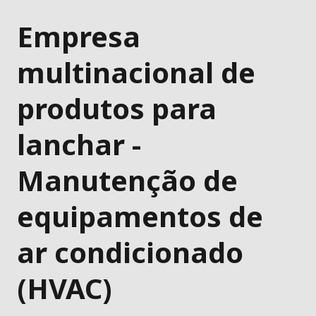
Empresa
multinacional de
produtos para
lanchar -
Manutenção de
equipamentos de
ar condicionado
(HVAC)