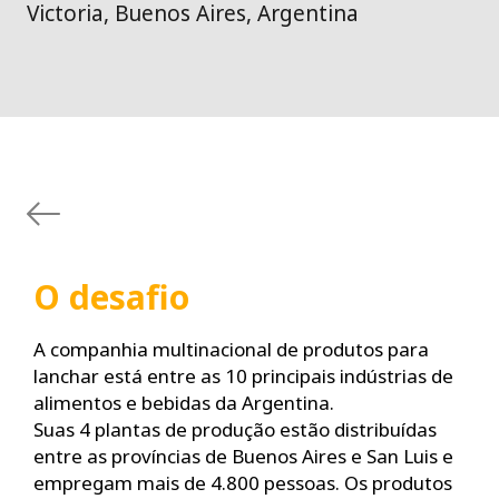
Victoria, Buenos Aires, Argentina
O desafio
A companhia multinacional de produtos para
lanchar está entre as 10 principais indústrias de
alimentos e bebidas da Argentina.
Suas 4 plantas de produção estão distribuídas
entre as províncias de Buenos Aires e San Luis e
empregam mais de 4.800 pessoas. Os produtos