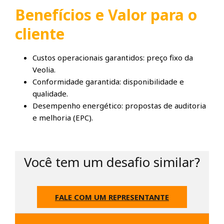
Benefícios e Valor para o
cliente
Custos operacionais garantidos: preço fixo da
Veolia.
Conformidade garantida: disponibilidade e
qualidade.
Desempenho energético: propostas de auditoria
e melhoria (EPC).
Você tem um desafio similar?
FALE COM UM REPRESENTANTE