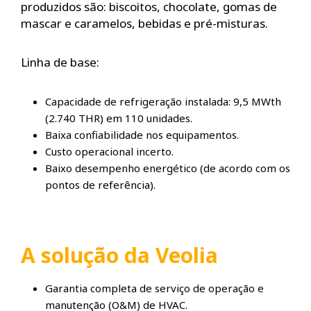
produzidos são: biscoitos, chocolate, gomas de
mascar e caramelos, bebidas e pré-misturas.
Linha de base:
Capacidade de refrigeração instalada: 9,5 MWth
(2.740 THR) em 110 unidades.
Baixa confiabilidade nos equipamentos.
Custo operacional incerto.
Baixo desempenho energético (de acordo com os
pontos de referência).
A solução da Veolia
Garantia completa de serviço de operação e
manutenção (O&M) de HVAC.