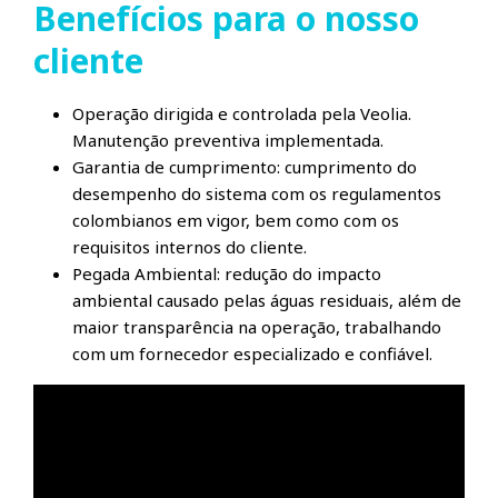
Benefícios para o nosso
cliente
Operação dirigida e controlada pela Veolia.
Manutenção preventiva implementada.
Garantia de cumprimento: cumprimento do
desempenho do sistema com os regulamentos
colombianos em vigor, bem como com os
requisitos internos do cliente.
Pegada Ambiental: redução do impacto
ambiental causado pelas águas residuais, além de
maior transparência na operação, trabalhando
com um fornecedor especializado e confiável.