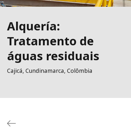
Alquería:
Tratamento de
águas residuais
Cajicá, Cundinamarca, Colômbia