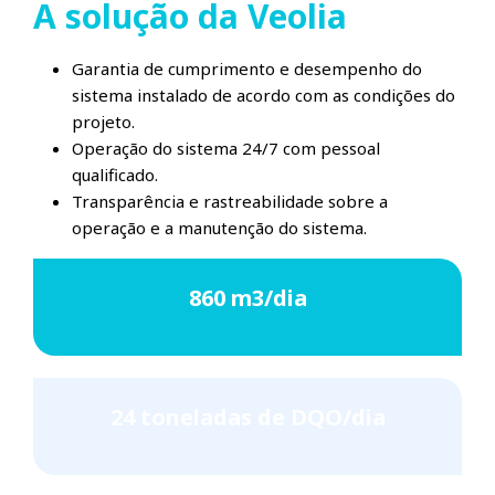
A solução da Veolia
Garantia de cumprimento e desempenho do
sistema instalado de acordo com as condições do
projeto.
Operação do sistema 24/7 com pessoal
qualificado.
Transparência e rastreabilidade sobre a
operação e a manutenção do sistema.
860 m3/dia
24 toneladas de DQO/dia