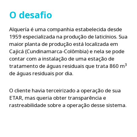
O desafio
Alquería é uma companhia estabelecida desde
1959 especializada na produção de laticínios. Sua
maior planta de produção está localizada em
Cajicá (Cundinamarca-Colômbia) e nela se pode
contar com a instalação de uma estação de
3
tratamento de águas residuais que trata 860 m
de águas residuais por dia.
O cliente havia terceirizado a operação de sua
ETAR, mas queria obter transparência e
rastreabilidade sobre a operação desse sistema.