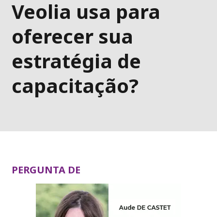
Veolia usa para
oferecer sua
estratégia de
capacitação?
PERGUNTA DE