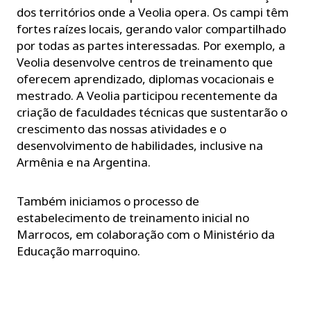
dos territórios onde a Veolia opera. Os campi têm
fortes raízes locais, gerando valor compartilhado
por todas as partes interessadas. Por exemplo, a
Veolia desenvolve centros de treinamento que
oferecem aprendizado, diplomas vocacionais e
mestrado. A Veolia participou recentemente da
criação de faculdades técnicas que sustentarão o
crescimento das nossas atividades e o
desenvolvimento de habilidades, inclusive na
Armênia e na Argentina.
Também iniciamos o processo de
estabelecimento de treinamento inicial no
Marrocos, em colaboração com o Ministério da
Educação marroquino.