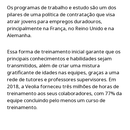
Os programas de trabalho e estudo são um dos
pilares de uma política de contratação que visa
atrair jovens para empregos duradouros,
principalmente na França, no Reino Unido e na
Alemanha.
Essa forma de treinamento inicial garante que os
principais conhecimentos e habilidades sejam
transmitidos, além de criar uma mistura
gratificante de idades nas equipes, graças a uma
rede de tutores e professores supervisores. Em
2018, a Veolia forneceu três milhões de horas de
treinamento aos seus colaboradores, com 77% da
equipe concluindo pelo menos um curso de
treinamento.