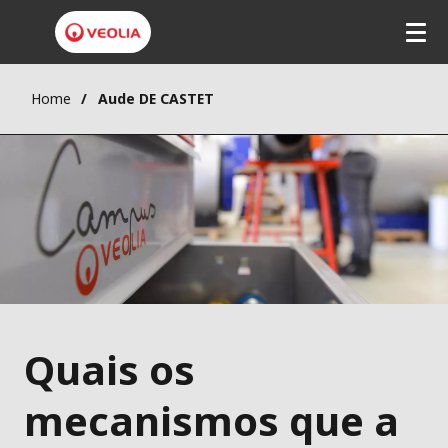
Home
Aude DE CASTET
Quais os
mecanismos que a