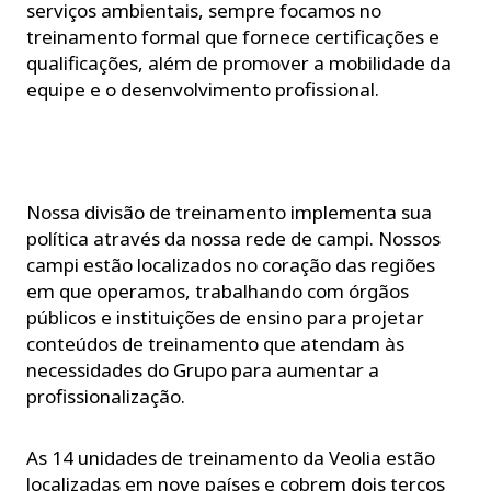
serviços ambientais, sempre focamos no
treinamento formal que fornece certificações e
qualificações, além de promover a mobilidade da
equipe e o desenvolvimento profissional.
Nossa divisão de treinamento implementa sua
política através da nossa rede de campi. Nossos
campi estão localizados no coração das regiões
em que operamos, trabalhando com órgãos
públicos e instituições de ensino para projetar
conteúdos de treinamento que atendam às
necessidades do Grupo para aumentar a
profissionalização.
As 14 unidades de treinamento da Veolia estão
localizadas em nove países e cobrem dois terços