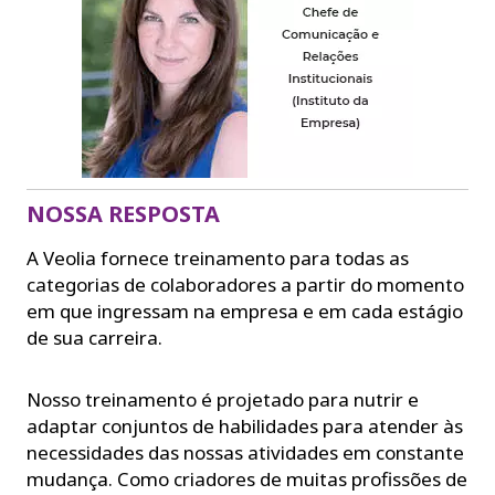
NOSSA RESPOSTA
A Veolia fornece treinamento para todas as
categorias de colaboradores a partir do momento
em que ingressam na empresa e em cada estágio
de sua carreira.
Nosso treinamento é projetado para nutrir e
adaptar conjuntos de habilidades para atender às
necessidades das nossas atividades em constante
mudança. Como criadores de muitas profissões de