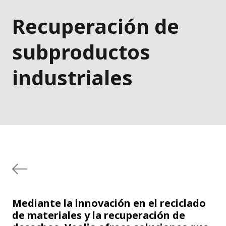
Recuperación de
subproductos
industriales
Mediante la innovación en el reciclado
de materiales y la recuperación de