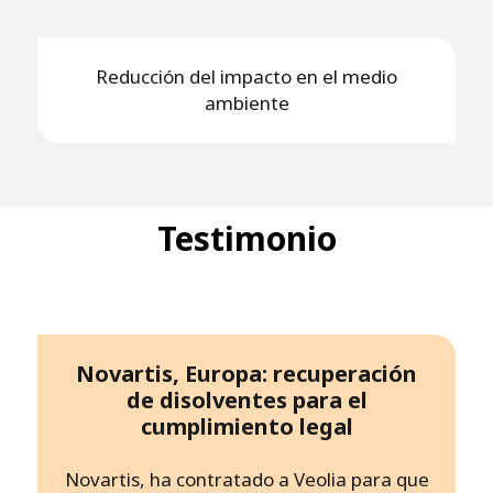
Reducción del impacto en el medio
ambiente
Testimonio
Novartis, Europa: recuperación
de disolventes para el
cumplimiento legal
Novartis, ha contratado a Veolia para que