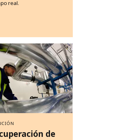
po real.
UCIÓN
cuperación de