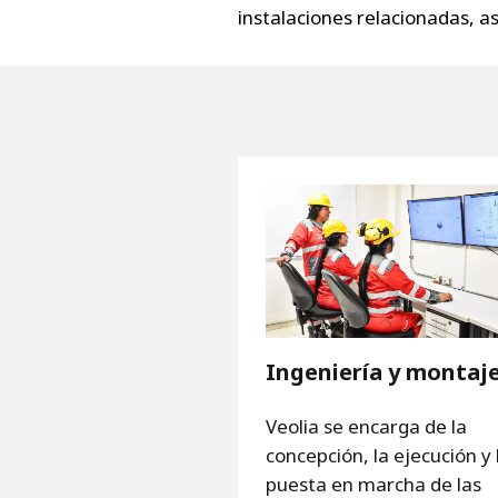
instalaciones relacionadas, 
Ingeniería y montaj
Veolia se encarga de la
concepción, la ejecución y 
puesta en marcha de las