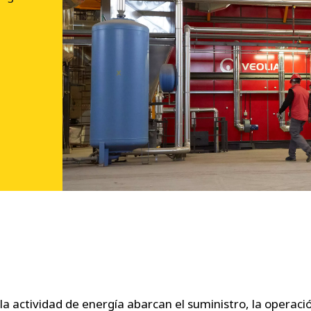
 la actividad de energía abarcan el suministro, la operac