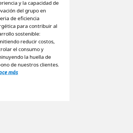
riencia y la capacidad de
vación del grupo en
ria de eficiencia
gética para contribuir al
rrollo sostenible:
itiendo reducir costos,
rolar el consumo y
inuyendo la huella de
ono de nuestros clientes.
oce más