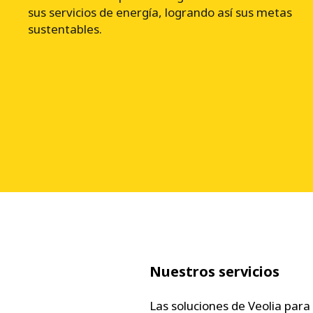
sus servicios de energía, logrando así sus metas
sustentables.
Nuestros servicios
Las soluciones de Veolia para