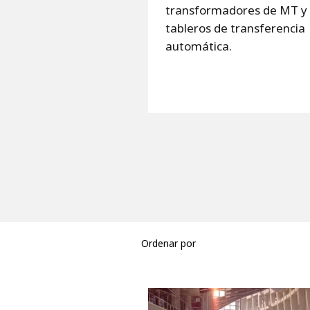
transformadores de MT y
tableros de transferencia
automática.
Ordenar por