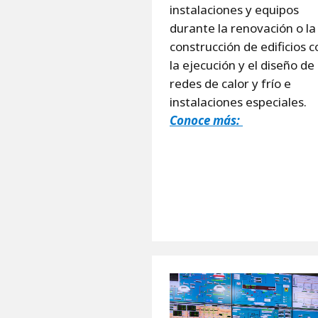
instalaciones y equipos
durante la renovación o la
construcción de edificios 
la ejecución y el diseño de
redes de calor y frío e
instalaciones especiales.
Conoce más: