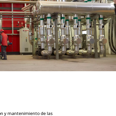
WATER TECHNOLOGIES
ión y mantenimiento de las