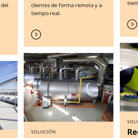
tiem
 del
clientes de forma remota y a
tiempo real.
SOL
Re
SOLUCIÓN