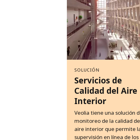
SOLUCIÓN
Servicios de
Calidad del Aire
Interior
Veolia tiene una solución 
monitoreo de la calidad de
aire interior que permite l
supervisión en línea de los