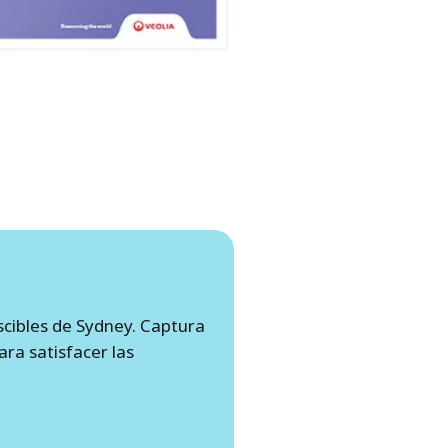
scibles de Sydney. Captura
ara satisfacer las