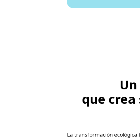
Un
que crea 
La transformación ecológica 