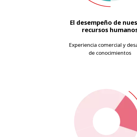
El desempeño de nues
recursos humano
Experiencia comercial y desa
de conocimientos