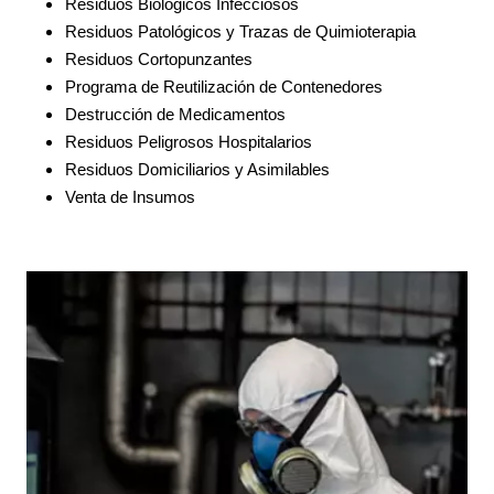
Residuos Biológicos Infecciosos
Residuos Patológicos y Trazas de Quimioterapia
Residuos Cortopunzantes
Programa de Reutilización de Contenedores
Destrucción de Medicamentos
Residuos Peligrosos Hospitalarios
Residuos Domiciliarios y Asimilables
Venta de Insumos