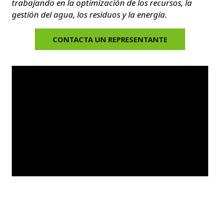
trabajando en la optimización de los recursos, la
gestión del agua, los residuos y la energía.
CONTACTA UN REPRESENTANTE