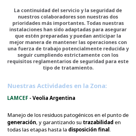
La continuidad del servicio y la seguridad de
nuestros colaboradores son nuestras dos
prioridades más importantes. Todas nuestras
instalaciones han sido adaptadas para asegurar
que estén preparadas y puedan anticipar la
mejor manera de mantener las operaciones con
una fuerza de trabajo potencialmente reducida y
seguir cumpliendo estrictamente con los
requisitos reglamentarios de seguridad para este
tipo de tratamiento.
Nuestras Actividades en la Zona:
LAMCEF
- Veolia Argentina
Manejo de los residuos patogénicos en el punto de
generación
, y garantizando su
trazabilidad
en
todas las etapas hasta la
disposición final
.