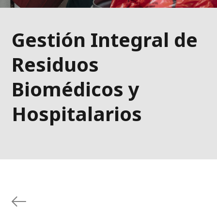
Gestión Integral de
Residuos
Biomédicos y
Hospitalarios