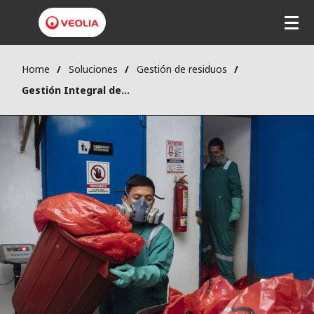
Home
Soluciones
Gestión de residuos
Gestión Integral de Residuos Biomédicos y Hospitalarios