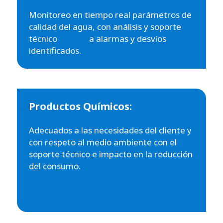
Monitoreo en tiempo real parámetros de
calidad del agua, con análisis y soporte
técnico a alarmas y desvíos
identificados.
Productos Químicos:
Adecuados a las necesidades del cliente y
con respeto al medio ambiente con el
soporte técnico e impacto en la reducción
del consumo.