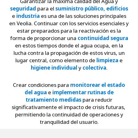
Garantizar la máxima calidad del Agua y
seguridad
para el
suministro
público
,
edificios
e
industria
es una de las soluciones principales
en Veolia. Continuar con los servicios esenciales y
estar preparados para la reactivación es la
forma de proporcionar una
continuidad segura
en estos tiempos donde el agua ocupa, en la
lucha contra la propagación de estos virus, un
lugar central, como elemento de
limpieza
e
higiene individual
y
colectiva
.
Crear condiciones para
monitorear el estado
del agua
e
implementar rutinas de
tratamiento medidas
para reducir
significativamente el impacto de crisis futuras,
permitiendo la continuidad de operaciones y
tranquilidad del usuario.