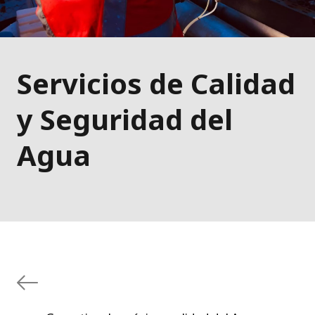
Servicios de Calidad
y Seguridad del
Agua