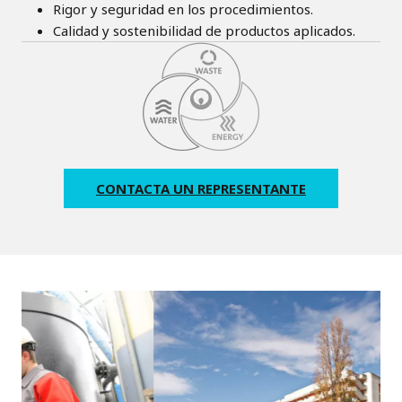
Rigor y seguridad en los procedimientos.
Calidad y sostenibilidad de productos aplicados.
CONTACTA UN REPRESENTANTE