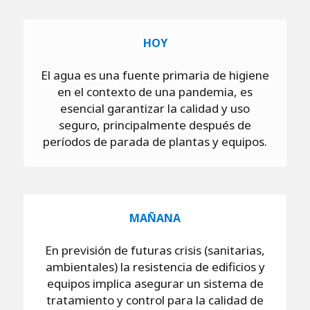
HOY
El agua es una fuente primaria de higiene
en el contexto de una pandemia, es
esencial garantizar la calidad y uso
seguro, principalmente después de
períodos de parada de plantas y equipos.
MAÑANA
En previsión de futuras crisis (sanitarias,
ambientales) la resistencia de edificios y
equipos implica asegurar un sistema de
tratamiento y control para la calidad de