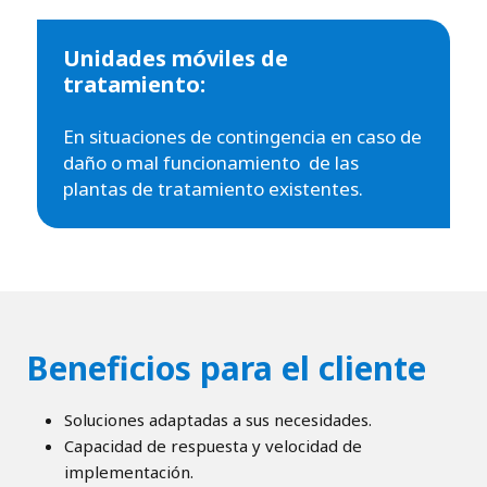
Unidades móviles de
tratamiento:
En situaciones de contingencia en caso de
daño o mal funcionamiento de las
plantas de tratamiento existentes.
Beneficios para el cliente
Soluciones adaptadas a sus necesidades.
Capacidad de respuesta y velocidad de
implementación.