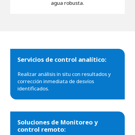
agua robusta.
Servicios de control analítico:
Realizar análisis in situ con resultados y
corrección inmediata de desvíos
identificados.
Soluciones de Monitoreo y
control remoto: