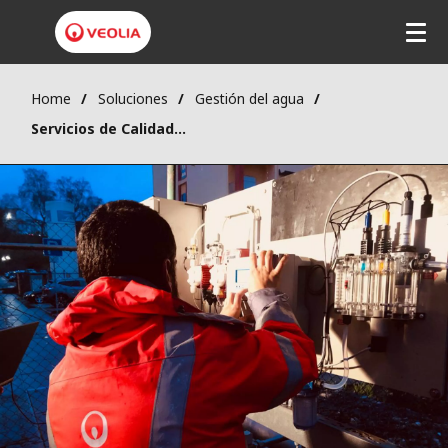
Home
Soluciones
Gestión del agua
Servicios de Calidad y Seguridad del Agua