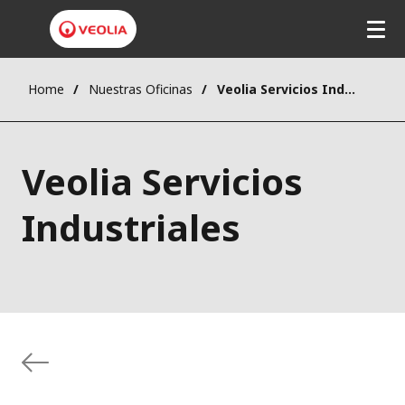
Home
Nuestras Oficinas
Veolia Servicios Industriales
Veolia Servicios
Industriales