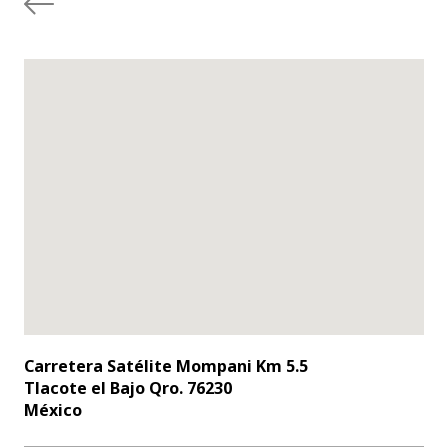
Carretera Satélite Mompani Km 5.5
Tlacote el Bajo Qro. 76230
México