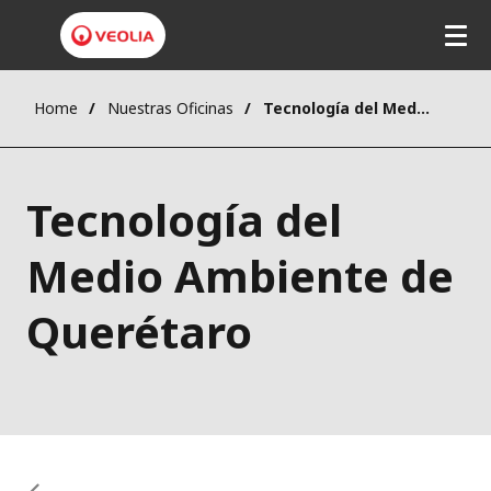
Home
Nuestras Oficinas
Tecnología del Medio Ambiente de Querétaro
Tecnología del
Medio Ambiente de
Querétaro