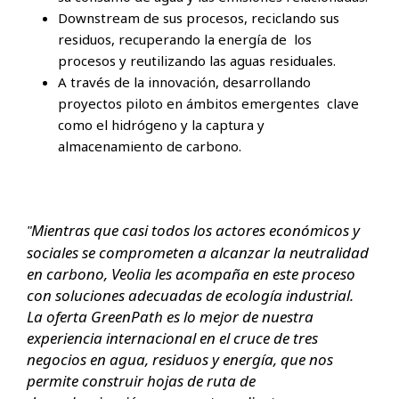
Downstream de sus procesos, reciclando sus
residuos, recuperando la energía de los
procesos y reutilizando las aguas residuales.
A través de la innovación, desarrollando
proyectos piloto en ámbitos emergentes clave
como el hidrógeno y la captura y
almacenamiento de carbono.
Mientras que casi todos los actores económicos y
"
sociales se comprometen a alcanzar la neutralidad
en carbono, Veolia les acompaña en este proceso
con soluciones adecuadas de ecología industrial.
La oferta GreenPath es lo mejor de nuestra
experiencia internacional en el cruce de tres
negocios en agua, residuos y energía, que nos
permite construir hojas de ruta de