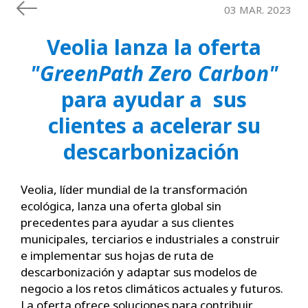
03 MAR. 2023
Veolia lanza la oferta
"GreenPath Zero Carbon"
para ayudar a sus
clientes a acelerar su
descarbonización
Veolia, líder mundial de la transformación
ecológica, lanza una oferta global sin
precedentes para ayudar a sus clientes
municipales, terciarios e industriales a construir
e implementar sus hojas de ruta de
descarbonización y adaptar sus modelos de
negocio a los retos climáticos actuales y futuros.
La oferta ofrece soluciones para contribuir