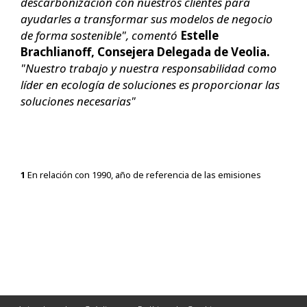
descarbonización con nuestros clientes para
ayudarles a transformar sus modelos de negocio
de forma sostenible", comentó
Estelle
Brachlianoff, Consejera Delegada de Veolia.
"Nuestro trabajo y nuestra responsabilidad como
líder en ecología de soluciones es proporcionar las
soluciones necesarias"
1
En relación con 1990, año de referencia de las emisiones