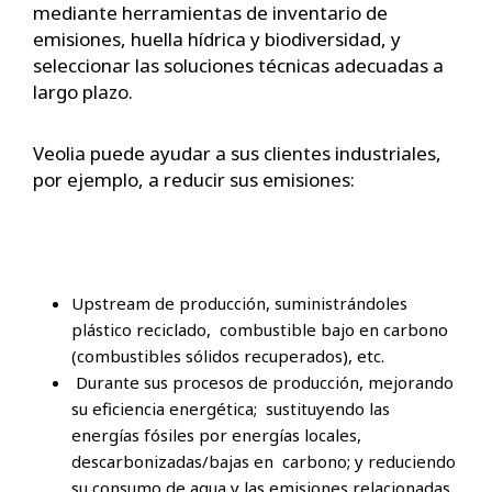
mediante herramientas de inventario de
emisiones, huella hídrica y biodiversidad, y
seleccionar las soluciones técnicas adecuadas a
largo plazo.
Veolia puede ayudar a sus clientes industriales,
por ejemplo, a reducir sus emisiones:
Upstream de producción, suministrándoles
plástico reciclado, combustible bajo en carbono
(combustibles sólidos recuperados), etc.
Durante sus procesos de producción, mejorando
su eficiencia energética; sustituyendo las
energías fósiles por energías locales,
descarbonizadas/bajas en carbono; y reduciendo
su consumo de agua y las emisiones relacionadas.