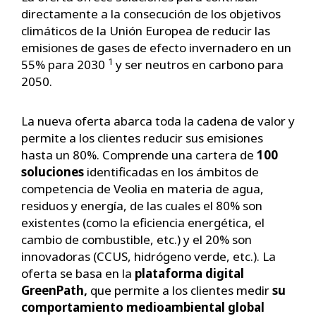
directamente a la consecución de los objetivos
climáticos de la Unión Europea de reducir las
emisiones de gases de efecto invernadero en un
1
55% para 2030
y ser neutros en carbono para
2050.
La nueva oferta abarca toda la cadena de valor y
permite a los clientes reducir sus emisiones
hasta un 80%. Comprende una cartera de
100
soluciones
identificadas en los ámbitos de
competencia de Veolia en materia de agua,
residuos y energía, de las cuales el 80% son
existentes (como la eficiencia energética, el
cambio de combustible, etc.) y el 20% son
innovadoras (CCUS, hidrógeno verde, etc.). La
oferta se basa en la
plataforma digital
GreenPath,
que permite a los clientes medir
su
comportamiento medioambiental global